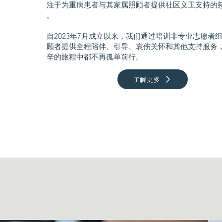
注于为重病患者与其家属照顾者提供社区义工支持的慈善公
。
自2023年7月成立以来，我们通过培训非专业志愿者组
顾者提供全程陪伴、引导、哀伤关怀和其他支持服务
辛的旅程中都不再孤单前行。​​
了解更多