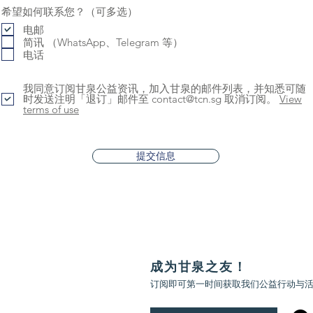
希望如何联系您？（可多选）
电邮
简讯 （WhatsApp、Telegram 等）
电话
我同意订阅甘泉公益资讯，加入甘泉的邮件列表，并知悉可随
时发送注明「退订」邮件至 contact@tcn.sg 取消订阅。
View
terms of use
提交信息
​成为甘泉之友！
​订阅即可第一时间获取我们公益行动与