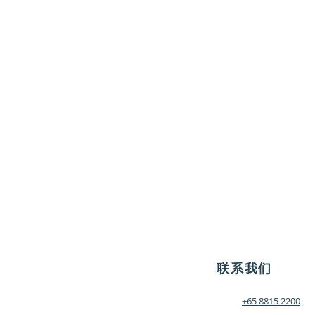
联系我们
+65 8815 2200