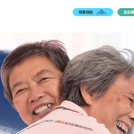
我要捐款
发起
首页
机构简介
公益项目