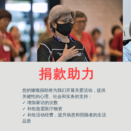
​捐款助力
您的慷慨捐助将为我们开展关爱活动，提供
关键性的心理、社会和实务的支持：
✓ 增加家访的次数
✓ 补给急需医疗物资
✓ 补给活动经费，提升病患和照顾者的生活
品质