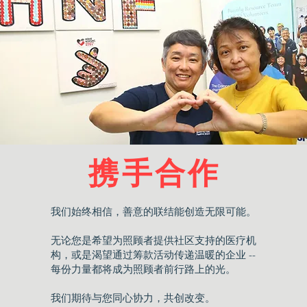
​携手合作
​我们始终相信，善意的联结能创造无限可能。
无论您是希望为照顾者提供社区支持的医疗机
构，或是渴望通过筹款活动传递温暖的企业 --
每份力量都将成为照顾者前行路上的光。​
我们期待与您同心协力，共创改变。