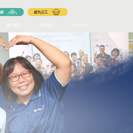
筹款
成为义工
携手参与
慈善动态
联系我们